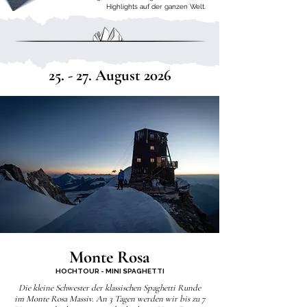
Highlights auf der ganzen Welt.
25. - 27. August 2026
Monte Rosa
HOCHTOUR - MINI SPAGHETTI
Die kleine Schwester der klassischen Spaghetti Runde
im Monte Rosa Massiv. An 3 Tagen werden wir bis zu 7