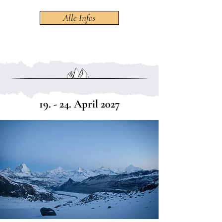
Alle Infos
19. - 24. April 2027