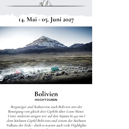
14. Mai - 05. Juni 2027
Bolivien
HOCHTOUREN
Bergsteiger und Kulturreise nach Bolivien mit der
Besteigung von gleich drei Gipfeln über 6.000 Meter.
Unter anderem steigen wir auf den Sajama (6.542 mt.)
dem höchsten Gipfel Boliviens und einem der höchsten
Vulkane der Erde - doch es warten auch viele Highlights