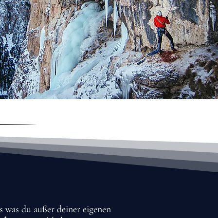
es was du außer deiner eigenen