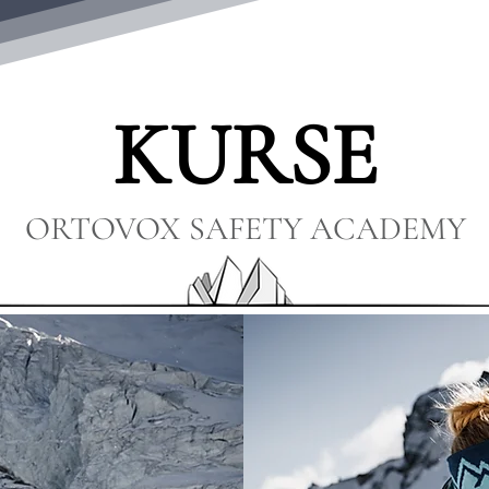
KURSE
ORTOVOX SAFETY ACADEMY