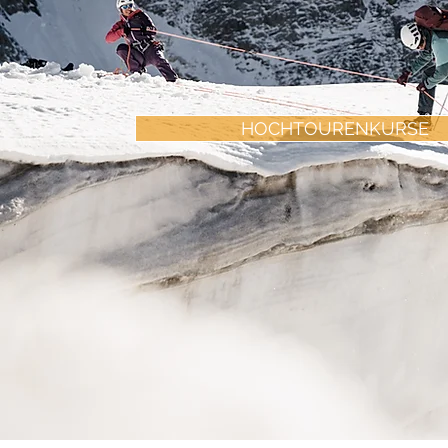
HOCHTOURENKURSE