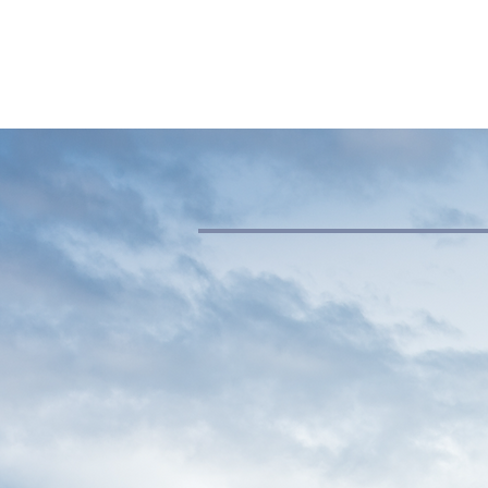
HOME
TOUR ANFRAGEN
BERGFÜ