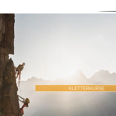
KLETTERKURSE