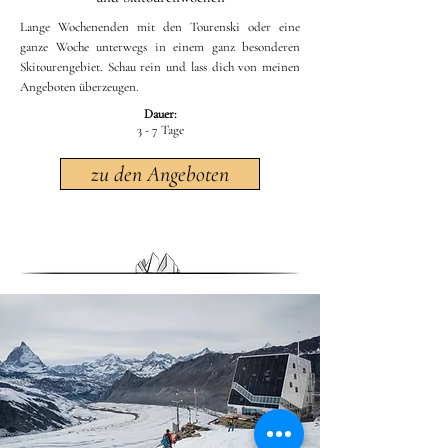
Lange Wochenenden mit den Tourenski oder eine
ganze Woche unterwegs in einem ganz besonderen
Skitourengebiet. Schau rein und lass dich von meinen
Angeboten überzeugen.
Dauer:
3 - 7 Tage
zu den Angeboten