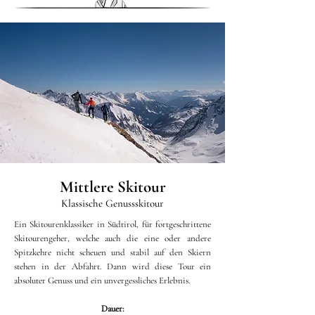
Mittlere Skitour
Klassische Genussskitour
Ein Skitourenklassiker in Südtirol, für fortgeschrittene
Skitourengeher, welche auch die eine oder andere
Spitzkehre nicht scheuen und stabil auf den Skiern
stehen in der Abfahrt. Dann wird diese Tour ein
absoluter Genuss und ein unvergessliches Erlebnis.
Dauer: