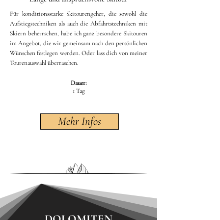
Für konditionsstarke Skitourengeher, die sowohl die
Aufstiegstechniken als auch die Abfahrtstechniken mit
Skiern beherrschen, habe ich ganz besondere Skitouren
im Angebot, die wir gemeinsam nach den persönlichen
Wünschen festlegen werden. Oder lass dich von meiner
Tourenauswahl überraschen.
Dauer:
1 Tag
Mehr Infos
DOLOMITEN