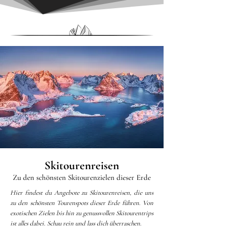
Skitourenreisen
Zu den schönsten Skitourenzielen dieser Erde
Hier findest du Angebote zu Skitourenreisen, die uns
zu den schönsten Tourenspots dieser Erde führen. Von
exotischen Zielen bis hin zu genussvollen Skitourentrips
ist alles dabei. Schau rein und lass dich überraschen.