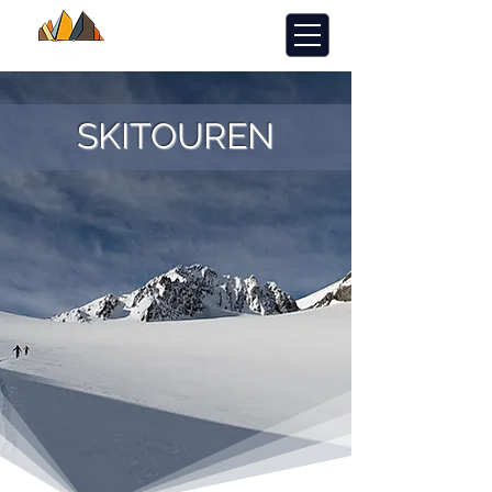
SKITOUREN