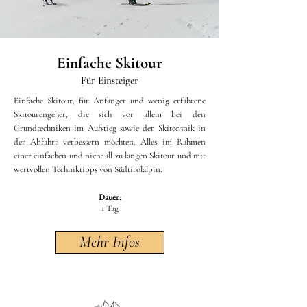
Einfache Skitour
Für Einsteiger
Einfache Skitour, für Anfänger und wenig erfahrene
Skitourengeher, die sich vor allem bei den
Grundtechniken im Aufstieg sowie der Skitechnik in
der Abfahrt verbessern möchten. Alles im Rahmen
einer einfachen und nicht all zu langen Skitour und mit
wertvollen Techniktipps von Südtirolalpin.
Dauer:
1 Tag
Mehr Infos