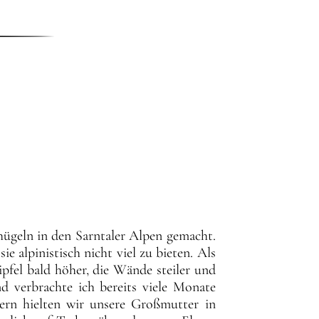
hügeln in den Sarntaler Alpen gemacht. 
 alpinistisch nicht viel zu bieten. Als 
ipfel bald höher, die Wände steiler und 
d verbrachte ich bereits viele Monate 
rn hielten wir unsere Großmutter in 