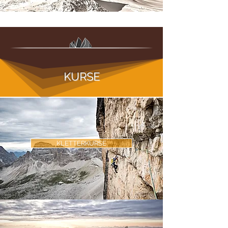
KURSE
KLETTERKURSE