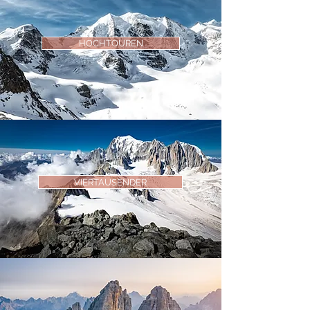
HOCHTOUREN
VIERTAUSENDER