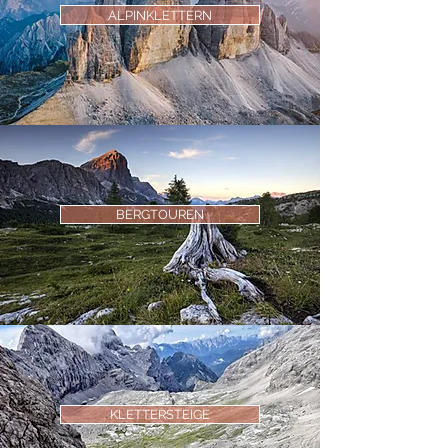
ALPINKLETTERN
BERGTOUREN
KLETTERSTEIGE