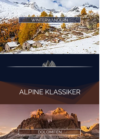
WINTERWANDERN
ALPINE KLASSIKER
DOLOMITEN