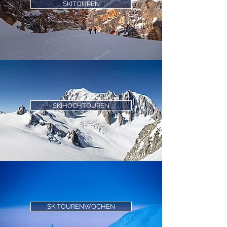
SKITOUREN
SKIHOCHTOUREN
SKITOURENWOCHEN