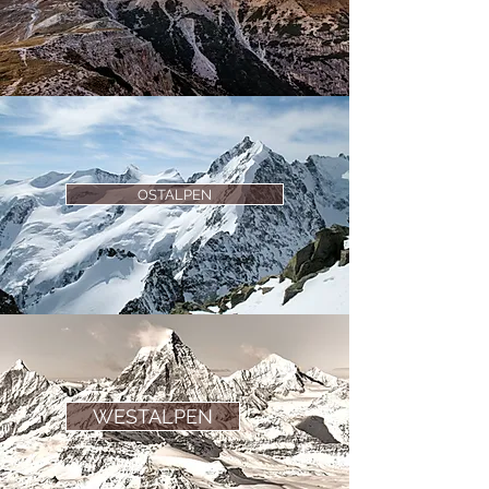
OSTALPEN
WESTALPEN