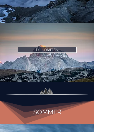
DOLOMITEN
SOMMER