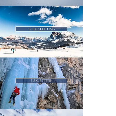
SKIBEGLEITUNG
EISKLETTERN