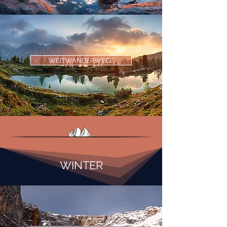
WEITWANDERWEGE
WINTER