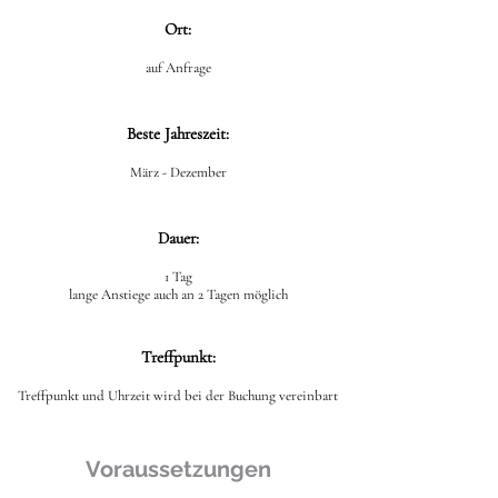
Ort:
auf Anfrage
Beste Jahreszeit:
März - Dezember
Dauer:
1 Tag
lange Anstiege auch an 2 Tagen möglich
Treffpunkt:
Treffpunkt und Uhrzeit wird bei der Buchung vereinbart
Voraussetzungen