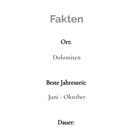
Fakten
Ort:
Dolomiten
Beste Jahreszeit:
Juni - Oktober
Dauer: