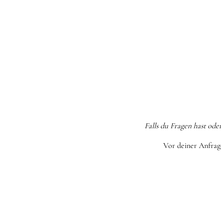
Falls du Fragen hast od
Vor deiner Anfrage: