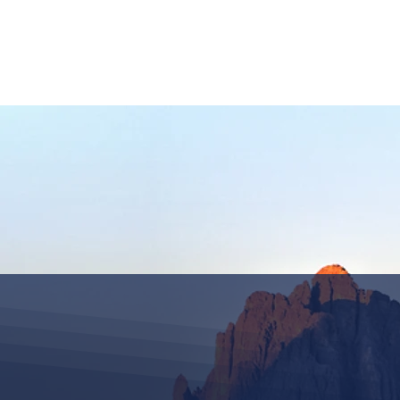
HOME
TOUR ANFRAGEN
BERGFÜ