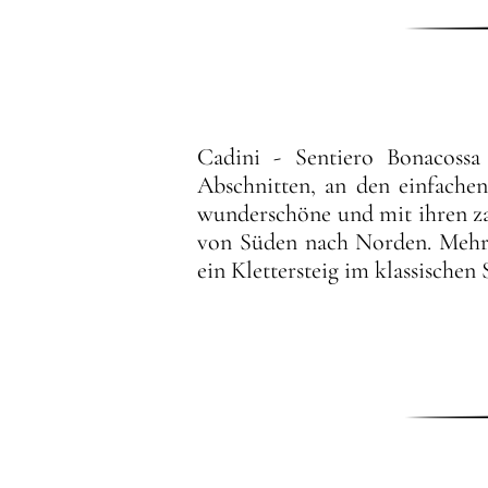
Cadini - Sentiero Bonacossa 
Abschnitten, an den einfachen
wunderschöne und mit ihren z
von Süden nach Norden. Mehr 
ein Klettersteig im klassischen