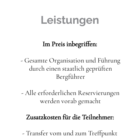
Leistungen
Im Preis inbegriffen:
- Gesamte Organisation und Führung
durch einen staatlich geprüften
Bergführer
- Alle erforderlichen Reservierungen
werden vorab gemacht
Zusatzkosten für die Teilnehmer:
- Transfer vom und zum Treffpunkt