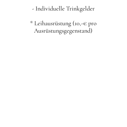
- Individuelle Trinkgelder
* Leihausrüstung (10,-€ pro
Ausrüstungsgegenstand)