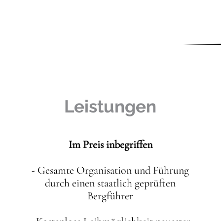
Leistungen
Im Preis inbegriffen
- Gesamte Organisation und Führung
durch einen staatlich geprüften
Bergführer