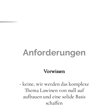
Anforderungen
Vorwissen
- keine, wir werden das komplexe
Thema Lawinen von null auf
aufbauen und eine solide Basis
schaffen