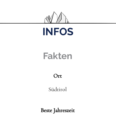
INFOS
Fakten
Ort
Südtirol
Beste Jahreszeit