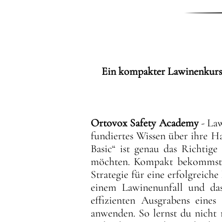
Ein kompakter Lawinenkurs f
Ortovox Safety Academy
- La
fundiertes Wissen über ihre H
Basic“ ist genau das Richtige 
möchten. Kompakt bekommst d
Strategie für eine erfolgreiche
einem Lawinenunfall und das 
effizienten Ausgrabens eines
anwenden. So lernst du nicht 