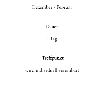
Dezember - Februar
Dauer
1 Tag
Treffpunkt
wird individuell vereinbart