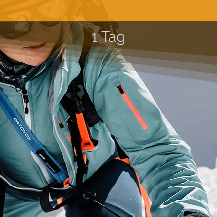
1 Tag