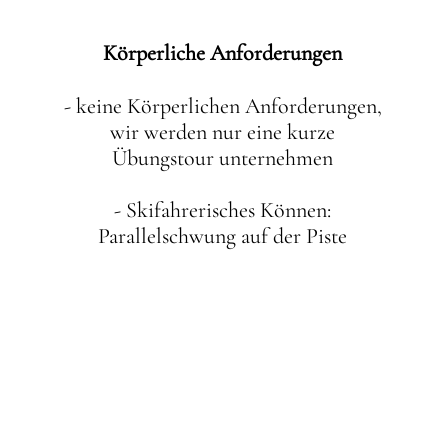
Körperliche Anforderungen
- keine Körperlichen Anforderungen,
wir werden nur eine kurze
Übungstour unternehmen
- Skifahrerisches Können:
Parallelschwung auf der Piste