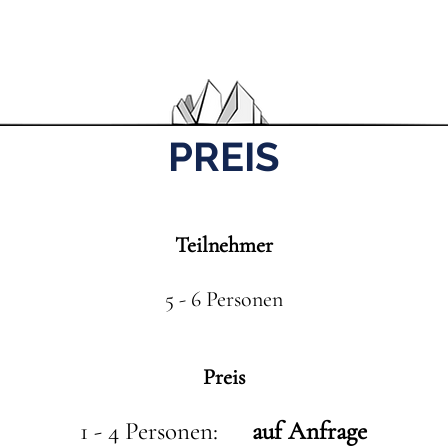
PREIS
Teilnehmer
5 - 6 Personen
Preis
1 - 4 Personen:
auf Anfrage