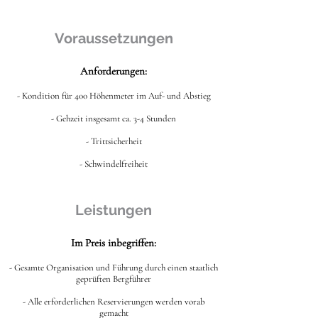
Voraussetzungen
Anforderungen:
- Kondition für 400 Höhenmeter im Auf- und Abstieg
- Gehzeit insgesamt ca. 3-4 Stunden
- Trittsicherheit
- Schwindelfreiheit
Leistungen
Im Preis inbegriffen:
- Gesamte Organisation und Führung durch einen staatlich
geprüften Bergführer
- Alle erforderlichen Reservierungen werden vorab
gemacht