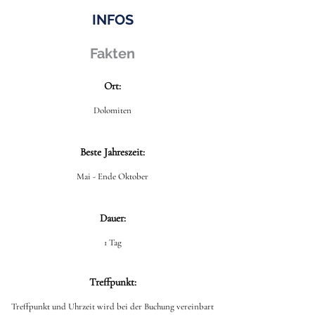
INFOS
Fakten
Ort:
Dolomiten
Beste Jahreszeit:
Mai - Ende Oktober
Dauer:
1 Tag
Treffpunkt:
Treffpunkt und Uhrzeit wird bei der Buchung vereinbart