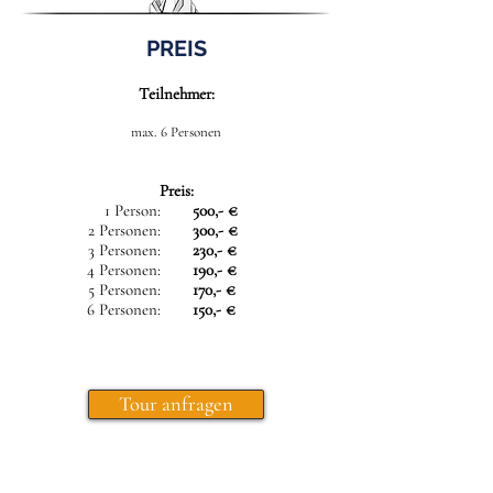
PREIS
Teilnehmer:
max. 6 Personen
Preis:
1 Person:
500,- €
2 Personen:
300,- €
3 Personen:
230,- €
4 Personen:
190,- €
5 Personen:
170,- €
6 Personen:
150,- €
Tour anfragen