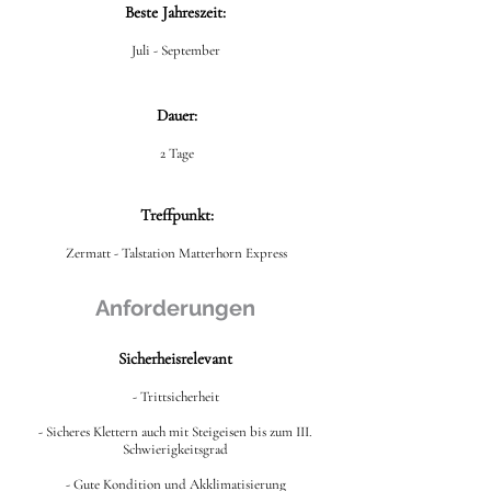
Beste Jahreszeit:
Juli - September
Dauer:
2 Tage
Treffpunkt:
Zermatt - Talstation Matterhorn Express
Anforderungen
Sicherheisrelevant
- Trittsicherheit
- Sicheres Klettern auch mit Steigeisen bis zum III.
Schwierigkeitsgrad
- Gute Kondition und Akklimatisierung