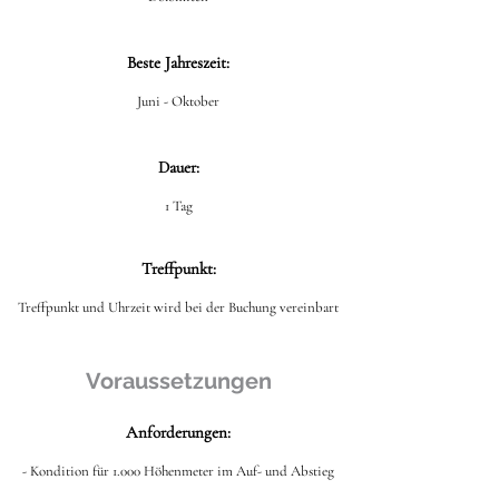
Beste Jahreszeit:
Juni - Oktober
Dauer:
1 Tag
Treffpunkt:
Treffpunkt und Uhrzeit wird bei der Buchung vereinbart
Voraussetzungen
Anforderungen:
- Kondition für 1.000 Höhenmeter im Auf- und Abstieg