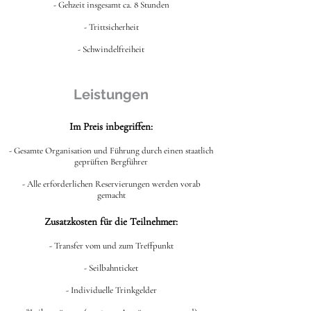
- Gehzeit insgesamt ca. 8 Stunden
- Trittsicherheit
- Schwindelfreiheit
Leistungen
Im Preis inbegriffen:
- Gesamte Organisation und Führung durch einen staatlich
geprüften Bergführer
- Alle erforderlichen Reservierungen werden vorab
gemacht
Zusatzkosten für die Teilnehmer:
- Transfer vom und zum Treffpunkt
- Seilbahnticket
- Individuelle Trinkgelder