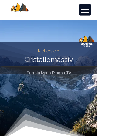
Klettersteig
Cristallomassiv
Ferrata Ivano Dibona (B)