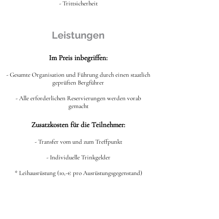
- Trittsicherheit
Leistungen
Im Preis inbegriffen:
- Gesamte Organisation und Führung durch einen staatlich
geprüften Bergführer
- Alle erforderlichen Reservierungen werden vorab
gemacht
Zusatzkosten für die Teilnehmer:
- Transfer vom und zum Treffpunkt
- Individuelle Trinkgelder
* Leihausrüstung (10,-€ pro Ausrüstungsgegenstand)