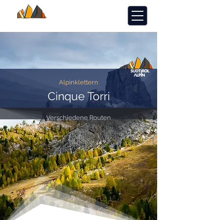
Alpinklettern
Cinque Torri
Verschiedene Routen