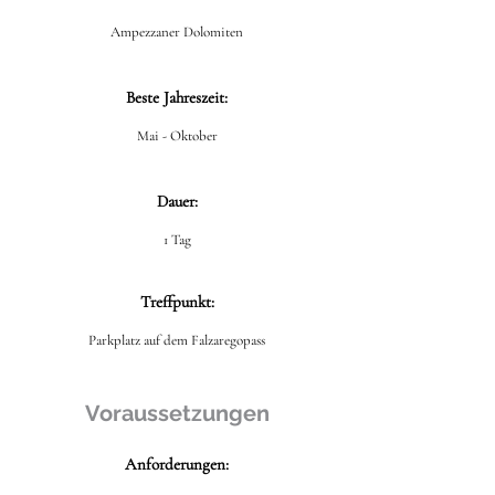
Ampezzaner Dolomiten
Beste Jahreszeit:
Mai - Oktober
Dauer:
1 Tag
Treffpunkt:
Parkplatz auf dem Falzaregopass
Voraussetzungen
Anforderungen: