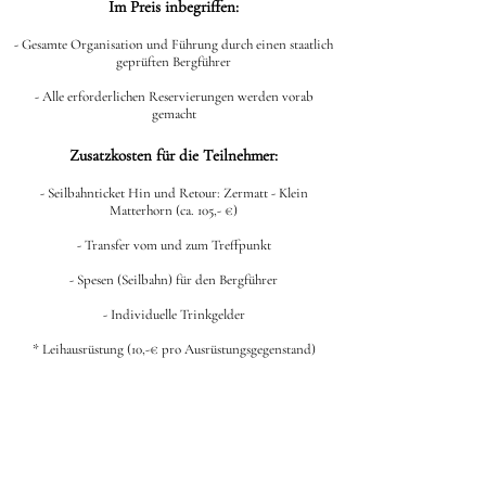
Im Preis inbegriffen:
- Gesamte Organisation und Führung durch einen staatlich
geprüften Bergführer
- Alle erforderlichen Reservierungen werden vorab
gemacht
Zusatzkosten für die Teilnehmer:
- Seilbahnticket Hin und Retour: Zermatt - Klein
Matterhorn (ca. 105,- €)
- Transfer vom und zum Treffpunkt
- Spesen (Seilbahn) für den Bergführer
- Individuelle Trinkgelder
* Leihausrüstung (10,-€ pro Ausrüstungsgegenstand)