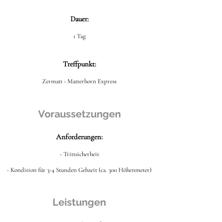
Dauer:
1 Tag
Treffpunkt:
Zermatt - Matterhorn Express
Voraussetzungen
Anforderungen:
- Trittsicherheit
- Kondition für 3-4 Stunden Gehzeit (ca. 300 Höhenmeter)
Leistungen